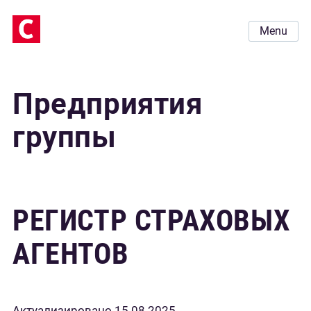
Menu
Предприятия
группы
РЕГИСТР СТРАХОВЫХ
АГЕНТОВ
Актуализировано 15.08.2025