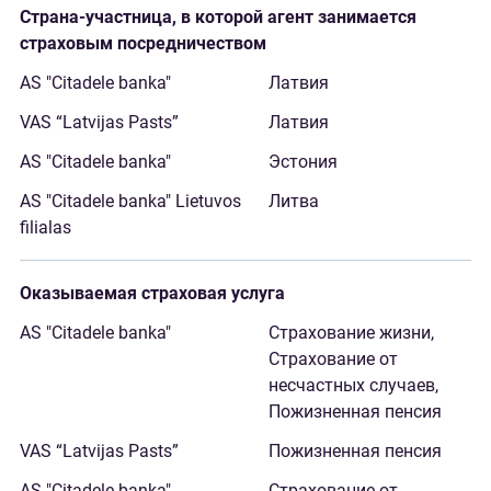
Страна-участница, в которой агент занимается
страховым посредничеством
Латвия
Латвия
Эстония
Литва
Оказываемая страховая услуга
Страхование жизни,
Страхование от
несчастных случаев,
Пожизненная пенсия
Пожизненная пенсия
Страхование от