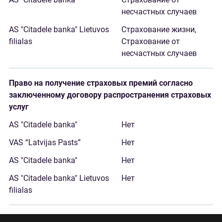
несчастных случаев
Страхование жизни,
Страхование от
несчастных случаев
Право на получение страховых премий согласно
заключенному договору распространения страховых
услуг
Нет
Нет
Нет
Нет