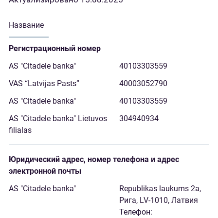
Название
Регистрационный номер
40103303559
40003052790
40103303559
304940934
Юридический адрес, номер телефона и адрес
электронной почты
Republikas laukums 2a,
Рига, LV-1010, Латвия
Телефон: