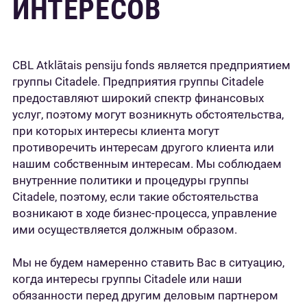
ИНТЕРЕСОВ
CBL Atklātais pensiju fonds является предприятием
группы Citadele. Предприятия группы Citadele
предоставляют широкий спектр финансовых
услуг, поэтому могут возникнуть обстоятельства,
при которых интересы клиента могут
противоречить интересам другого клиента или
нашим собственным интересам. Мы соблюдаем
внутренние политики и процедуры группы
Citadele, поэтому, если такие обстоятельства
возникают в ходе бизнес-процесса, управление
ими осуществляется должным образом.
Мы не будем намеренно ставить Вас в ситуацию,
когда интересы группы Citadele или наши
обязанности перед другим деловым партнером