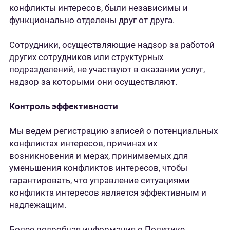
конфликты интересов, были независимы и
функционально отделены друг от друга.
Сотрудники, осуществляющие надзор за работой
других сотрудников или структурных
подразделений, не участвуют в оказании услуг,
надзор за которыми они осуществляют.
Контроль эффективности
Мы ведем регистрацию записей о потенциальных
конфликтах интересов, причинах их
возникновения и мерах, принимаемых для
уменьшения конфликтов интересов, чтобы
гарантировать, что управление ситуациями
конфликта интересов является эффективным и
надлежащим.
Более подробная информация о Политике