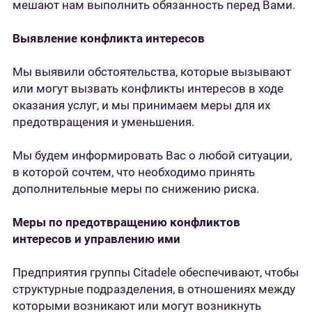
мешают нам выполнить обязанность перед Вами.
Выявление конфликта интересов
Мы выявили обстоятельства, которые вызывают
или могут вызвать конфликты интересов в ходе
оказания услуг, и мы принимаем меры для их
предотвращения и уменьшения.
Мы будем информировать Вас о любой ситуации,
в которой сочтем, что необходимо принять
дополнительные меры по снижению риска.
Меры по предотвращению конфликтов
интересов и управлению ими
Предприятия группы Citadele обеспечивают, чтобы
структурные подразделения, в отношениях между
которыми возникают или могут возникнуть