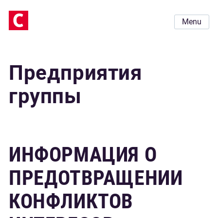
Menu
Предприятия
группы
ИНФОРМАЦИЯ О
ПРЕДОТВРАЩЕНИИ
КОНФЛИКТОВ