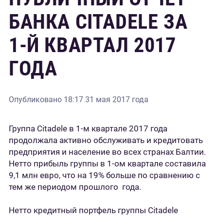
БАНКА CITADELE ЗА
1-Й КВАРТАЛ 2017
ГОДА
Опубликовано
18:17 31 мая 2017 года
Группа Citadele в 1-м квартале 2017 года
продолжала активно обслуживать и кредитовать
предприятия и население во всех странах Балтии.
Нетто прибыль группы в 1-ом квартале составила
9,1 млн евро, что на 19% больше по сравнению с
тем же периодом прошлого года.
Нетто кредитный портфель группы Citadele