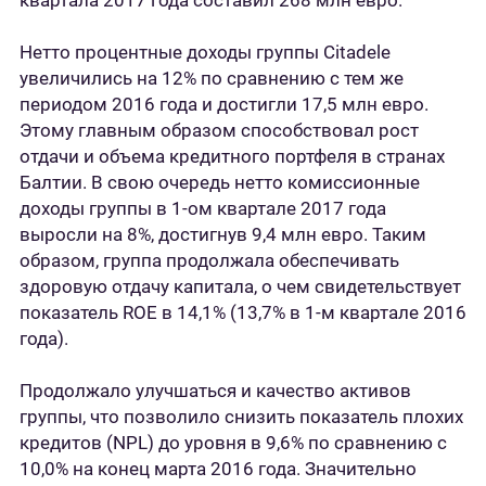
квартала 2017 года составил 268 млн евро.
Нетто процентные доходы группы Citadele
увеличились на 12% по сравнению с тем же
периодом 2016 года и достигли 17,5 млн евро.
Этому главным образом способствовал рост
отдачи и объема кредитного портфеля в странах
Балтии. В свою очередь нетто комиссионные
доходы группы в 1-ом квартале 2017 года
выросли на 8%, достигнув 9,4 млн евро. Таким
образом, группа продолжала обеспечивать
здоровую отдачу капитала, о чем свидетельствует
показатель ROE в 14,1% (13,7% в 1-м квартале 2016
года).
Продолжало улучшаться и качество активов
группы, что позволило снизить показатель плохих
кредитов (NPL) до уровня в 9,6% по сравнению с
10,0% на конец марта 2016 года. Значительно