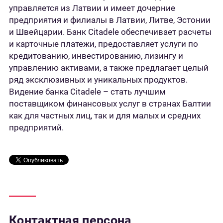
управляется из Латвии и имеет дочерние
предприятия и филиалы в Латвии, Литве, Эстонии
и Швейцарии. Банк Citadele обеспечивает расчеты
и карточные платежи, предоставляет услуги по
кредитованию, инвестированию, лизингу и
управлению активами, а также предлагает целый
ряд эксклюзивных и уникальных продуктов.
Видение банка Citadele – стать лучшим
поставщиком финансовых услуг в странах Балтии
как для частных лиц, так и для малых и средних
предприятий.
Контактная персона