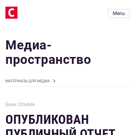
Menu
Медиа-
пространство
MАТЕРИАЛЫ ДЛЯ МЕДИА
Банк Citadele
ОПУБЛИКОВАН
ПУБЛИЧНЫЙ ОТЧЕТ