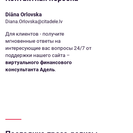
Diāna Orlovska
Diana.Orlovska@citadele.lv
Для клиентов - получите
мгновенные ответы на
интересующие вас вопросы 24/7 от
поддержки нашего сайта –
виртуального финансового
консультанта Адель
.