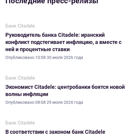
Последние пресс-релизы
Банк Citadele
Руководитель банка Citadele: иранский
конфликт подстегивает инфляцию, а вместе с
ней и процентные ставки
Опубликовано
10:08 30 июля 2026 года
Банк Citadele
Экономист Citadele: центробанки боятся новой
волны инфляции
Опубликовано
08:08 29 июля 2026 года
Банк Citadele
В соответствии с законом банк Citadele