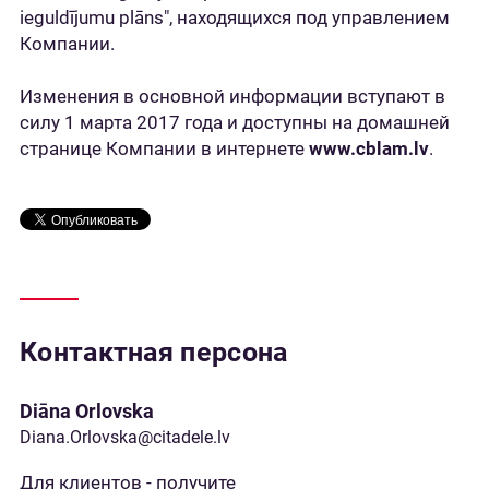
ieguldījumu plāns", находящихся под управлением
Компании.
Изменения в основной информации вступают в
силу 1 марта 2017 года и доступны на домашней
странице Компании в интернете
www.cblam.lv
.
Контактная персона
Diāna Orlovska
Diana.Orlovska@citadele.lv
Для клиентов - получите