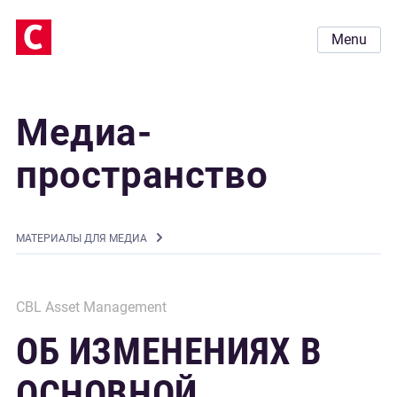
Menu
Медиа-
пространство
MАТЕРИАЛЫ ДЛЯ МЕДИА
CBL Asset Management
ОБ ИЗМЕНЕНИЯХ В
ОСНОВНОЙ