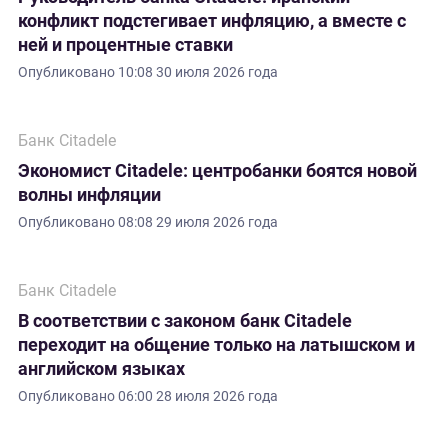
конфликт подстегивает инфляцию, а вместе с
ней и процентные ставки
Опубликовано
10:08 30 июля 2026 года
Банк Citadele
Экономист Citadele: центробанки боятся новой
волны инфляции
Опубликовано
08:08 29 июля 2026 года
Банк Citadele
В соответствии с законом банк Citadele
переходит на общение только на латышском и
английском языках
Опубликовано
06:00 28 июля 2026 года