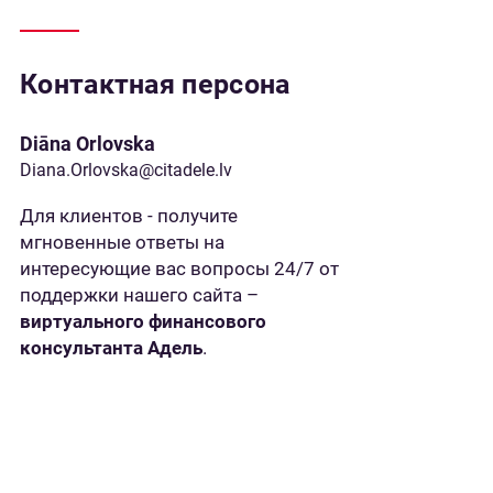
Контактная персона
Diāna Orlovska
Diana.Orlovska@citadele.lv
Для клиентов - получите
мгновенные ответы на
интересующие вас вопросы 24/7 от
поддержки нашего сайта –
виртуального финансового
консультанта Адель
.