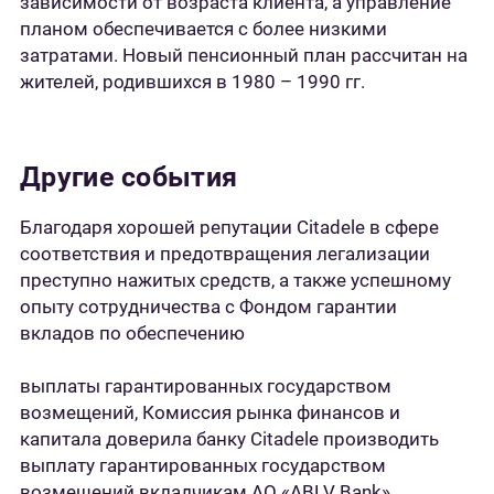
зависимости от возраста клиента, а управление
планом обеспечивается с более низкими
затратами. Новый пенсионный план рассчитан на
жителей, родившихся в 1980 – 1990 гг.
Другие события
Благодаря хорошей репутации Citadele в сфере
соответствия и предотвращения легализации
преступно нажитых средств, а также успешному
опыту сотрудничества с Фондом гарантии
вкладов по обеспечению
выплаты гарантированных государством
возмещений, Комиссия рынка финансов и
капитала доверила банку Citadele производить
выплату гарантированных государством
возмещений вкладчикам АО «ABLV Bank».