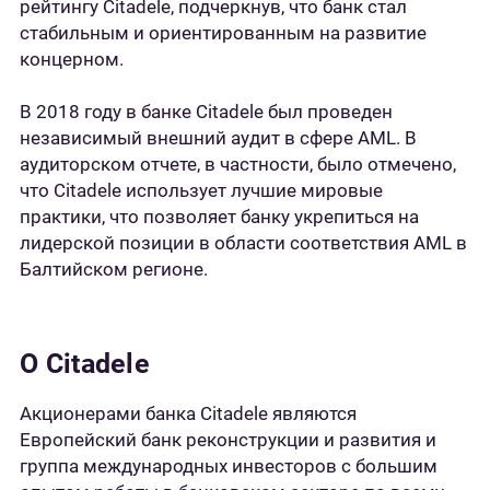
рейтингу Citadele, подчеркнув, что банк стал
стабильным и ориентированным на развитие
концерном.
В 2018 году в банке Citadele был проведен
независимый внешний аудит в сфере AML. В
аудиторском отчете, в частности, было отмечено,
что Citadele использует лучшие мировые
практики, что позволяет банку укрепиться на
лидерской позиции в области соответствия AML в
Балтийском регионе.
О Citadele
Акционерами банка Citadele являются
Европейский банк реконструкции и развития и
группа международных инвесторов с большим