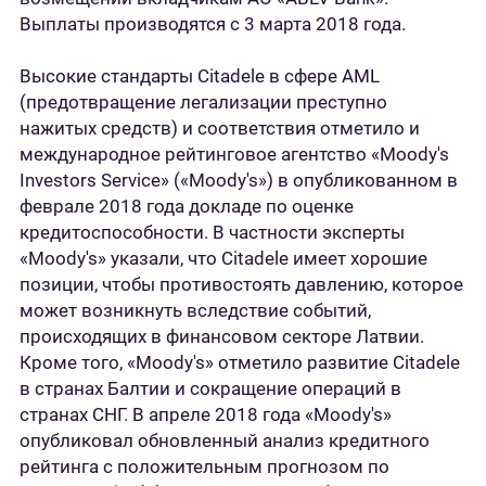
Выплаты производятся с 3 марта 2018 года.
Высокие стандарты Citadele в сфере AML
(предотвращение легализации преступно
нажитых средств) и соответствия отметило и
международное рейтинговое агентство «Moody's
Investors Service» («Moody's») в опубликованном в
феврале 2018 года докладе по оценке
кредитоспособности. В частности эксперты
«Moody's» указали, что Citadele имеет хорошие
позиции, чтобы противостоять давлению, которое
может возникнуть вследствие событий,
происходящих в финансовом секторе Латвии.
Кроме того, «Moody's» отметило развитие Citadele
в странах Балтии и сокращение операций в
странах СНГ. В апреле 2018 года «Moody's»
опубликовал обновленный анализ кредитного
рейтинга с положительным прогнозом по