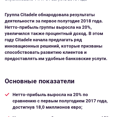
Группа Citadele обнародовала результаты
деятельности за первое полугодие 2018 года.
Нетто-прибыль группы выросла на 20%,
увеличился также процентный доход. В этом
году Citadele начала предлагать ряд
инновационных решений, которые призваны
способствовать развитию клиентов и
предоставлять им удобные банковские услуги.
Основные показатели
Нетто-прибыль выросла на 20% по
сравнению с первым полугодием 2017 года,
достигнув 18,0 миллионов евро;