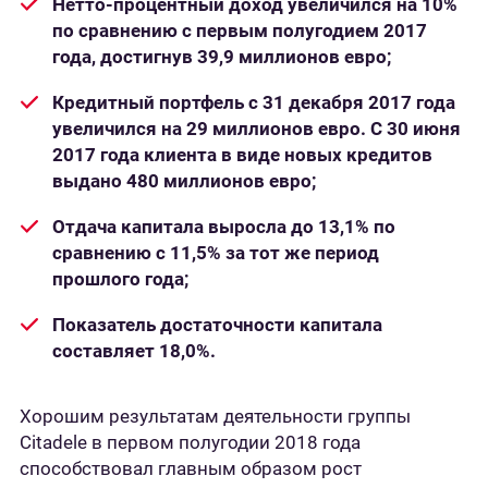
Нетто-процентный доход увеличился на 10%
по сравнению с первым полугодием 2017
года, достигнув 39,9 миллионов евро;
Кредитный портфель с 31 декабря 2017 года
увеличился на 29 миллионов евро. С 30 июня
2017 года клиента в виде новых кредитов
выдано 480 миллионов евро;
Отдача капитала выросла до 13,1% по
сравнению с 11,5% за тот же период
прошлого года;
Показатель достаточности капитала
составляет 18,0%.
Хорошим результатам деятельности группы
Citadele в первом полугодии 2018 года
способствовал главным образом рост