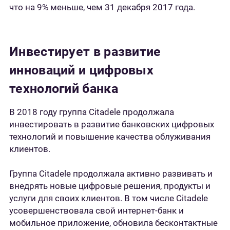
что на 9% меньше, чем 31 декабря 2017 года.
Инвестирует в развитие
инноваций и цифровых
технологий банка
В 2018 году группа Citadele продолжала
инвестировать в развитие банковских цифровых
технологий и повышение качества облуживания
клиентов.
Группа Citadele продолжала активно развивать и
внедрять новые цифровые решения, продукты и
услуги для своих клиентов. В том числе Citadele
усовершенствовала свой интернет-банк и
мобильное приложение, обновила бесконтактные