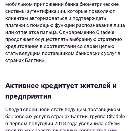
мобильном приложении банка биометрические
системы аутентификации, которые позволяют
клиентам авторизоваться и подтверждать
платежи с помощью функции распознавания лица
или отпечатка пальца. Одновременно Citadele
продолжает осуществлять выбранную стратегию
кредитования в соответствии со своей целью –
стать ведущим поставщиком банковских услуг в
странах Балтии».
Активнее кредитует жителей и
предприятия
Следуя своей цели стать ведущим поставщиком
банковских услуг в странах Балтии, группа Citadele
в первом полугодии 2018 года увеличила объем
кредитных средств, выданных корпоративным