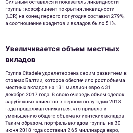
Сильным оставался и показатель ликвидности
группы: коэффициент покрытия ликвидности
(LCR) на конец первого полугодия составил 279%,
а соотношение кредитов и вкладов было 51%.
Увеличивается объем местных
вкладов
Группа Citadele удовлетворена своим развитием в
странах Балтии, которое обеспечило рост объема
местных вкладов на 131 миллион евро с 31
декабря 2017 года. В свою очередь объем сделок
зарубежных клиентов в первом полугодии 2018
года продолжал снижаться, что привело к
уменьшению общего объема клиентских вкладов.
Таким образом, портфель вкладов группы на 30
июня 2018 года составил 2,65 миллиарда евро,