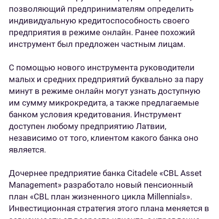
позволяющий предпринимателям определить
индивидуальную кредитоспособность своего
предприятия в режиме онлайн. Ранее похожий
инструмент был предложен частным лицам.
С помощью нового инструмента руководители
малых и средних предприятий буквально за пару
минут в режиме онлайн могут узнать доступную
им сумму микрокредита, а также предлагаемые
банком условия кредитования. Инструмент
доступен любому предприятию Латвии,
независимо от того, клиентом какого банка оно
является.
Дочернее предприятие банка Citadele «CBL Asset
Management» разработало новый пенсионный
план «CBL план жизненного цикла Millennials».
Инвестиционная стратегия этого плана меняется в