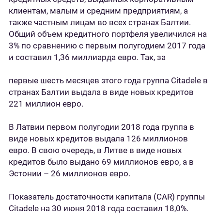
клиентам, малым и средним предприятиям, а
также частным лицам во всех странах Балтии.
Общий объем кредитного портфеля увеличился на
3% по сравнению с первым полугодием 2017 года
и составил 1,36 миллиарда евро. Так, за
первые шесть месяцев этого года группа Citadele в
странах Балтии выдала в виде новых кредитов
221 миллион евро.
В Латвии первом полугодии 2018 года группа в
виде новых кредитов выдала 126 миллионов
евро. В свою очередь, в Литве в виде новых
кредитов было выдано 69 миллионов евро, а в
Эстонии – 26 миллионов евро.
Показатель достаточности капитала (CAR) группы
Citadele на 30 июня 2018 года составил 18,0%.