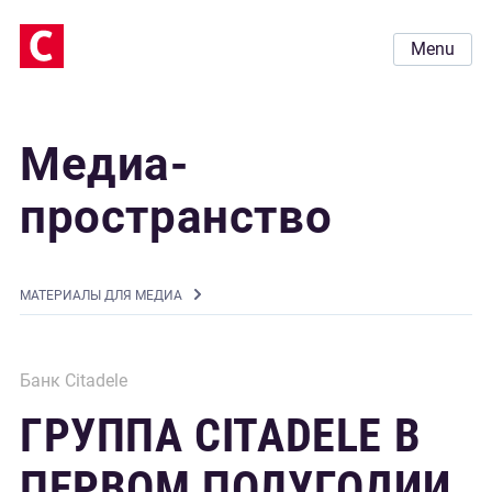
Menu
Медиа-
пространство
MАТЕРИАЛЫ ДЛЯ МЕДИА
Банк Citadele
ГРУППА CITADELE В
ПЕРВОМ ПОЛУГОДИИ