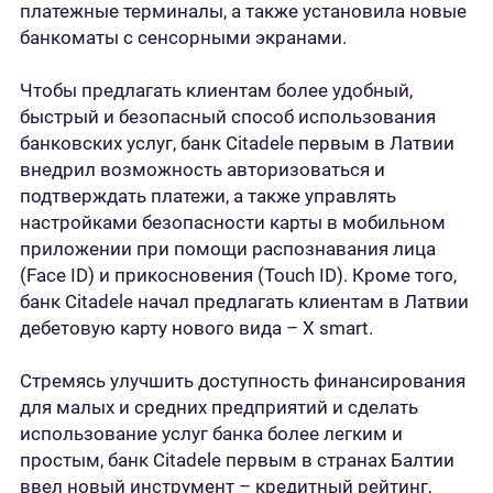
платежные терминалы, а также установила новые
банкоматы с сенсорными экранами.
Чтобы предлагать клиентам более удобный,
быстрый и безопасный способ использования
банковских услуг, банк Citadele первым в Латвии
внедрил возможность авторизоваться и
подтверждать платежи, а также управлять
настройками безопасности карты в мобильном
приложении при помощи распознавания лица
(Face ID) и прикосновения (Touch ID). Кроме того,
банк Citadele начал предлагать клиентам в Латвии
дебетовую карту нового вида – X smart.
Стремясь улучшить доступность финансирования
для малых и средних предприятий и сделать
использование услуг банка более легким и
простым, банк Citadele первым в странах Балтии
ввел новый инструмент – кредитный рейтинг,