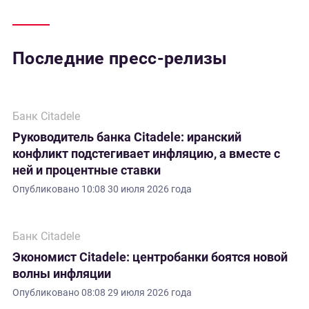
Последние пресс-релизы
Банк Citadele
Руководитель банка Citadele: иранский
конфликт подстегивает инфляцию, а вместе с
ней и процентные ставки
Опубликовано
10:08 30 июля 2026 года
Банк Citadele
Экономист Citadele: центробанки боятся новой
волны инфляции
Опубликовано
08:08 29 июля 2026 года