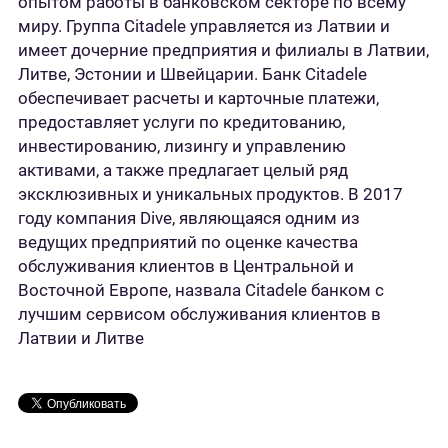
опытом работы в банковском секторе по всему
миру. Группа Citadele управляется из Латвии и
имеет дочерние предприятия и филиалы в Латвии,
Литве, Эстонии и Швейцарии. Банк Citadele
обеспечивает расчеты и карточные платежи,
предоставляет услуги по кредитованию,
инвестированию, лизингу и управлению
активами, а также предлагает целый ряд
эксклюзивных и уникальных продуктов. В 2017
году компания Dive, являющаяся одним из
ведущих предприятий по оценке качества
обслуживания клиентов в Центральной и
Восточной Европе, назвала Citadele банком с
лучшим сервисом обслуживания клиентов в
Латвии и Литве