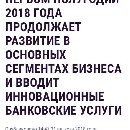
2018 ГОДА
ПРОДОЛЖАЕТ
РАЗВИТИЕ В
ОСНОВНЫХ
СЕГМЕНТАХ БИЗНЕСА
И ВВОДИТ
ИННОВАЦИОННЫЕ
БАНКОВСКИЕ УСЛУГИ
Опубликовано
14:47 31 августа 2018 года