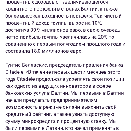
процентных доходов от увеличивающегося
кредитного портфеля в странах Балтии, а также
более высокая доходность портфеля. Так, чистый
процентный доход группы вырос на 10%,
достигнув 39,9 миллионов евро, в свою очередь
нетто-прибыль группы увеличилась на 20% по
сравнению с первым полугодием прошлого года и
составила 18,0 миллионов евро.
Гунтис Белявскис, председатель правления банка
Citadele: «В течение первых шести месяцев этого
года Citadele продолжала укреплять свои позиции
как одного из ведущих инноваторов в сфере
банковских услуг в Балтии. Мы первыми в Балтии
начали предлагать предпринимателям
возможность в режиме онлайн выяснить свой
кредитный рейтинг, а также узнать доступную
сумму микрокредита и процентную ставку. Мы
были первыми в Латвии, кто начал применять в