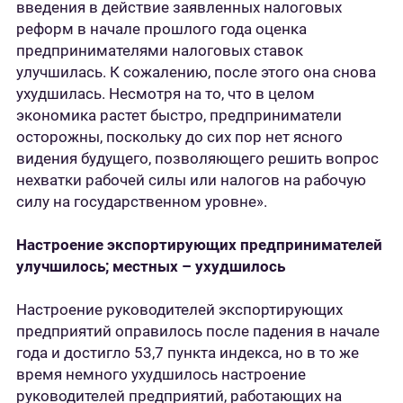
введения в действие заявленных налоговых
реформ в начале прошлого года оценка
предпринимателями налоговых ставок
улучшилась. К сожалению, после этого она снова
ухудшилась. Несмотря на то, что в целом
экономика растет быстро, предприниматели
осторожны, поскольку до сих пор нет ясного
видения будущего, позволяющего решить вопрос
нехватки рабочей силы или налогов на рабочую
силу на государственном уровне».
Настроение экспортирующих предпринимателей
улучшилось; местных – ухудшилось
Настроение руководителей экспортирующих
предприятий оправилось после падения в начале
года и достигло 53,7 пункта индекса, но в то же
время немного ухудшилось настроение
руководителей предприятий, работающих на