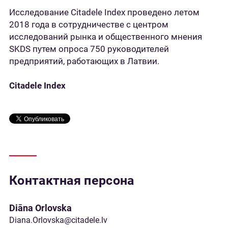
Исследование Citadele Index проведено летом
2018 года в сотрудничестве с центром
исследований рынка и общественного мнения
SKDS путем опроса 750 руководителей
предприятий, работающих в Латвии.
Citadele Index
Контактная персона
Diāna Orlovska
Diana.Orlovska@citadele.lv