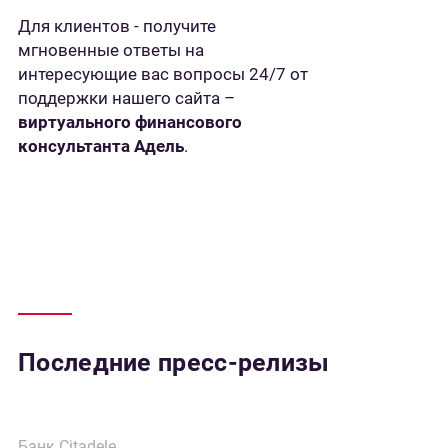
Для клиентов - получите
мгновенные ответы на
интересующие вас вопросы 24/7 от
поддержки нашего сайта –
виртуального финансового
консультанта Адель
.
Последние пресс-релизы
Банк Citadele