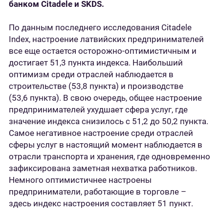
банком Citadele и SKDS.
По данным последнего исследования Citadele
Index, настроение латвийских предпринимателей
все еще остается осторожно-оптимистичным и
достигает 51,3 пункта индекса. Наибольший
оптимизм среди отраслей наблюдается в
строительстве (53,8 пункта) и производстве
(53,6 пункта). В свою очередь, общее настроение
предпринимателей ухудшает сфера услуг, где
значение индекса снизилось с 51,2 до 50,2 пункта.
Самое негативное настроение среди отраслей
сферы услуг в настоящий момент наблюдается в
отрасли транспорта и хранения, где одновременно
зафиксирована заметная нехватка работников.
Немного оптимистичнее настроены
предприниматели, работающие в торговле –
здесь индекс настроения составляет 51 пункт.