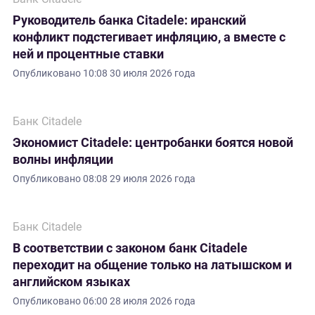
Руководитель банка Citadele: иранский
конфликт подстегивает инфляцию, а вместе с
ней и процентные ставки
Опубликовано
10:08 30 июля 2026 года
Банк Citadele
Экономист Citadele: центробанки боятся новой
волны инфляции
Опубликовано
08:08 29 июля 2026 года
Банк Citadele
В соответствии с законом банк Citadele
переходит на общение только на латышском и
английском языках
Опубликовано
06:00 28 июля 2026 года