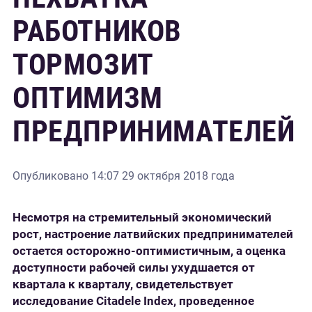
РАБОТНИКОВ
ТОРМОЗИТ
ОПТИМИЗМ
ПРЕДПРИНИМАТЕЛЕЙ
Опубликовано
14:07 29 октября 2018 года
Несмотря на стремительный экономический
рост, настроение латвийских предпринимателей
остается осторожно-оптимистичным, а оценка
доступности рабочей силы ухудшается от
квартала к кварталу, свидетельствует
исследование Citadele Index, проведенное