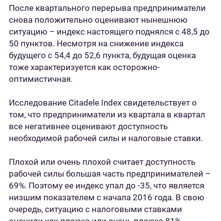
После квартального перерыва предприниматели
снова положительно оценивают нынешнюю
ситуацию – индекс настоящего поднялся с 48,5 до
50 пунктов. Несмотря на снижение индекса
будущего с 54,4 до 52,6 пункта, будущая оценка
тоже характеризуется как осторожно-
оптимистичная.
Исследование Citadele Index свидетельствует о
том, что предприниматели из квартала в квартал
все негативнее оценивают доступность
необходимой рабочей силы и налоговые ставки.
Плохой или очень плохой считает доступность
рабочей силы большая часть предпринимателей –
69%. Поэтому ее индекс упал до -35, что является
низшим показателем с начала 2016 года. В свою
очередь, ситуацию с налоговыми ставками