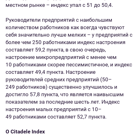
местном рынке – индекс упал с 51 до 50,4.
Руководители предприятий с наибольшим
количеством работников как всегда чувствуют
себя значительно лучше мелких – у предприятий с
более чем 250 работниками индекс настроения
составляет 59,2 пункта, в свою очередь,
настроение микропредприятий с менее чем
10 работниками скорее пессимистичное, и индекс
составляет 49,4 пункта. Настроение
руководителей средних предприятий (50–
249 работников) существенно улучшилось и
достигло 57,8 пункта, что является наивысшим
показателем за последние шесть лет. Индекс
настроения малых предприятий с 10–
49 работниками составляет 52,7 пункта.
О Citadele Index