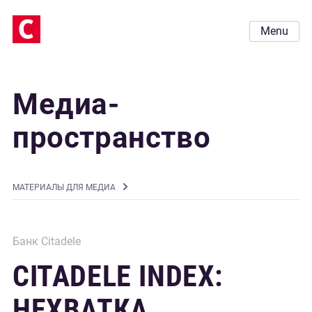
Menu
Медиа-
пространство
MАТЕРИАЛЫ ДЛЯ МЕДИА
Банк Citadele
CITADELE INDEX:
НЕХВАТКА