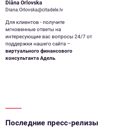
Diāna Orlovska
Diana.Orlovska@citadele.lv
Для клиентов - получите
мгновенные ответы на
интересующие вас вопросы 24/7 от
поддержки нашего сайта –
виртуального финансового
консультанта Адель
.
Последние пресс-релизы