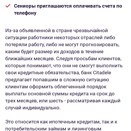
Сениоры приглашаются оплачивать счета по
телефону
Из-за объявленной в стране чрезвычайной
ситуации работники некоторых отраслей либо
потеряли работу, либо не могут прогнозировать,
каким будет размер их доходов в течение
ближайших месяцев. Следуя просьбам клиентов,
которые понимают, что они не смогут выполнить
свои кредитные обязательства, банк Citadele
предлагает попавшим в сложную ситуацию
клиентам оформить облегченный порядок
выплаты основной суммы кредита на срок до
трех месяцев, или шесть - рассматривая каждый
случай индивидуально.
Это относится как ипотечным кредитам, так и к
потребительским займам и лизинговым