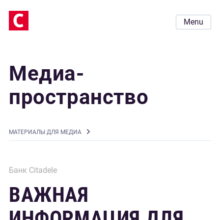
Menu
Медиа-
пространство
MАТЕРИАЛЫ ДЛЯ МЕДИА
Банк Citadele
ВАЖНАЯ
ИНФОРМАЦИЯ ДЛЯ