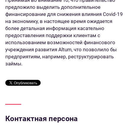
Принимая во внимание то, что правительство
предложило выделить дополнительное
финансирование для снижения влияния Covid-19
на экономику, в настоящее время ожидается
более детальная информация касательно
предоставления поддержки клиентам с
использованием возможностей финансового
учреждения развития Altum, что позволило бы
предприятиям, например, реструктурировать
займы.
Контактная персона