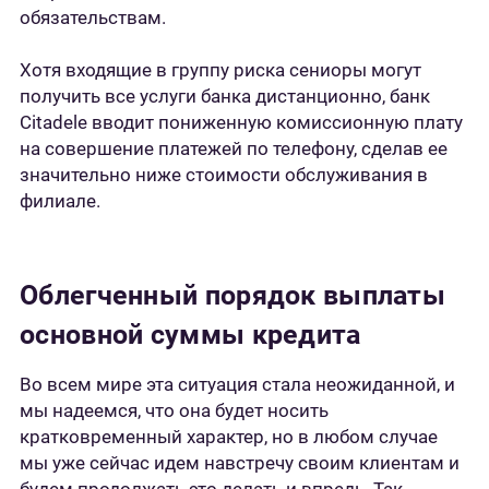
обязательствам.
Хотя входящие в группу риска сениоры могут
получить все услуги банка дистанционно, банк
Citadele вводит пониженную комиссионную плату
на совершение платежей по телефону, сделав ее
значительно ниже стоимости обслуживания в
филиале.
Облегченный порядок выплаты
основной суммы кредита
Во всем мире эта ситуация стала неожиданной, и
мы надеемся, что она будет носить
кратковременный характер, но в любом случае
мы уже сейчас идем навстречу своим клиентам и