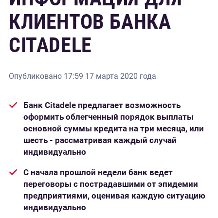
КЛИЕНТОВ БАНКА
CITADELE
Опубликовано
17:59 17 марта 2020 года
Банк Citadele предлагает возможность
оформить облегченный порядок выплаты
основной суммы кредита на три месяца
,
или
шесть
-
рассматривая каждый случай
индивидуально
С начала прошлой недели банк ведет
переговоры с пострадавшими от эпидемии
предприятиями, оценивая каждую ситуацию
индивидуально