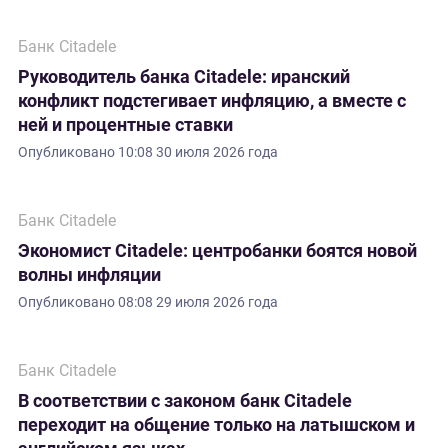
Банк Citadele
Руководитель банка Citadele: иранский
конфликт подстегивает инфляцию, а вместе с
ней и процентные ставки
Опубликовано
10:08 30 июля 2026 года
Банк Citadele
Экономист Citadele: центробанки боятся новой
волны инфляции
Опубликовано
08:08 29 июля 2026 года
Банк Citadele
В соответствии с законом банк Citadele
переходит на общение только на латышском и