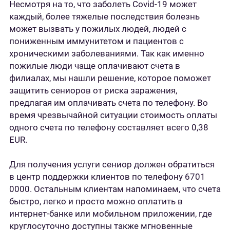
Несмотря на то, что заболеть Covid-19 может
каждый, более тяжелые последствия болезнь
может вызвать у пожилых людей, людей с
пониженным иммунитетом и пациентов с
хроническими заболеваниями. Так как именно
пожилые люди чаще оплачивают счета в
филиалах, мы нашли решение, которое поможет
защитить сениоров от риска заражения,
предлагая им оплачивать счета по телефону. Во
время чрезвычайной ситуации стоимость оплаты
одного счета по телефону составляет всего 0,38
EUR.
Для получения услуги сениор должен обратиться
в центр поддержки клиентов по телефону 6701
0000. Остальным клиентам напоминаем, что счета
быстро, легко и просто можно оплатить в
интернет-банке или мобильном приложении, где
круглосуточно доступны также мгновенные