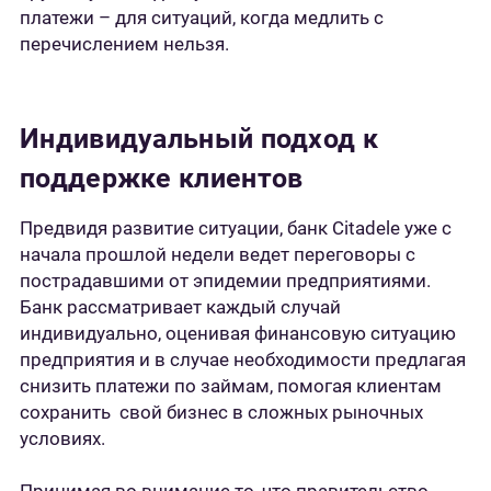
платежи – для ситуаций, когда медлить с
перечислением нельзя.
Индивидуальный подход к
поддержке клиентов
Предвидя развитие ситуации, банк Citadele уже с
начала прошлой недели ведет переговоры с
пострадавшими от эпидемии предприятиями.
Банк рассматривает каждый случай
индивидуально, оценивая финансовую ситуацию
предприятия и в случае необходимости предлагая
снизить платежи по займам, помогая клиентам
сохранить свой бизнес в сложных рыночных
условиях.