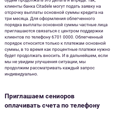
будем продолжать это делать и впредь. Так,
клиенты банка Citadele могут подать заявку на
отсрочку выплаты основной суммы кредита на
три месяца. Для оформления облегченного
порядка выплаты основной суммы частные лица
приглашаются связаться с центром поддержки
клиентов по телефону 6701 0000. Облегченный
порядок относится только к платежам основной
суммы, в то время как процентные платежи нужно
будет продолжать вносить. И в дальнейшем, если
мы не увидим улучшения ситуации, мы
продолжим рассматривать каждый запрос
индивидуально.
Приглашаем сениоров
оплачивать счета по телефону