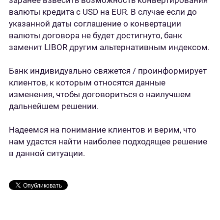
заранее взвесить возможность конвертирования
валюты кредита с USD на EUR. В случае если до
указанной даты соглашение о конвертации
валюты договора не будет достигнуто, банк
заменит LIBOR другим альтернативным индексом.
Банк индивидуально свяжется / проинформирует
клиентов, к которым относятся данные
изменения, чтобы договориться о наилучшем
дальнейшем решении.
Надеемся на понимание клиентов и верим, что
нам удастся найти наиболее подходящее решение
в данной ситуации.