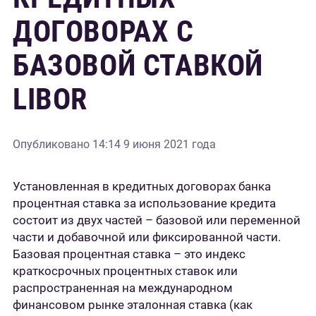
ДОГОВОРАХ С
БАЗОВОЙ СТАВКОЙ
LIBOR
Опубликовано
14:14 9 июня 2021 года
Установленная в кредитных договорах банка
процентная ставка за использование кредита
состоит из двух частей – базовой или переменной
части и добавочной или фиксированной части.
Базовая процентная ставка – это индекс
краткосрочных процентных ставок или
распространенная на международном
финансовом рынке эталонная ставка (как