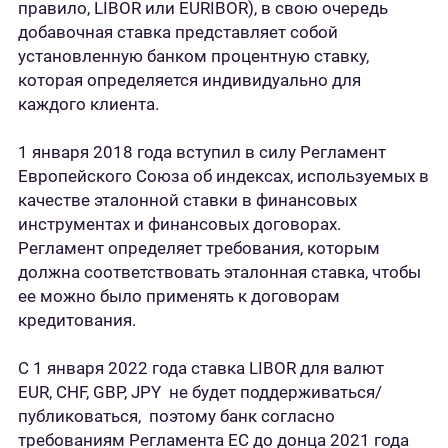
правило, LIBOR или EURIBOR), в свою очередь
добавочная ставка представляет собой
установленную банком процентную ставку,
которая определяется индивидуально для
каждого клиента.
1 января 2018 года вступил в силу Регламент
Европейского Союза об индексах, используемых в
качестве эталонной ставки в финансовых
инструментах и финансовых договорах.
Регламент определяет требования, которым
должна соответствовать эталонная ставка, чтобы
ее можно было применять к договорам
кредитования.
С 1 января 2022 года ставка LIBOR для валют
EUR, CHF, GBP, JPY не будет поддерживаться/
публиковаться, поэтому банк согласно
требованиям Регламента ЕС до донца 2021 года