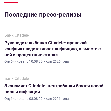
Последние пресс-релизы
Банк Citadele
Руководитель банка Citadele: иранский
конфликт подстегивает инфляцию, а вместе с
ней и процентные ставки
Опубликовано
10:08 30 июля 2026 года
Банк Citadele
Экономист Citadele: центробанки боятся новой
волны инфляции
Опубликовано
08:08 29 июля 2026 года