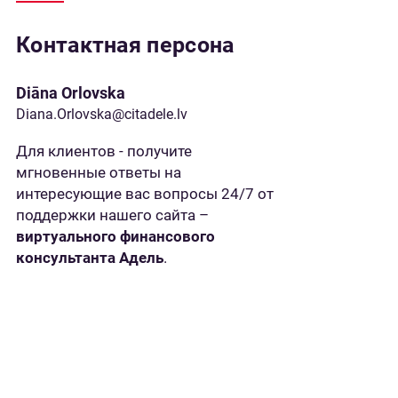
Контактная персона
Diāna Orlovska
Diana.Orlovska@citadele.lv
Для клиентов - получите
мгновенные ответы на
интересующие вас вопросы 24/7 от
поддержки нашего сайта –
виртуального финансового
консультанта Адель
.