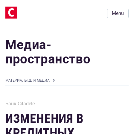
Menu
Медиа-
пространство
MАТЕРИАЛЫ ДЛЯ МЕДИА
Банк Citadele
ИЗМЕНЕНИЯ В
КРЕДИТНЫХ