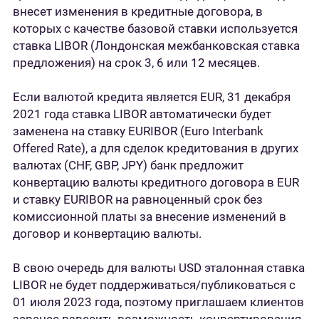
внесет изменения в кредитные договора, в
которых с качестве базовой ставки используется
ставка LIBOR (Лондонская межбанковская ставка
предложения) на срок 3, 6 или 12 месяцев.
Если валютой кредита является EUR, 31 декабря
2021 года ставка LIBOR автоматически будет
заменена на ставку EURIBOR (Euro Interbank
Offered Rate), а для сделок кредитования в других
валютах (CHF, GBP, JPY) банк предложит
конвертацию валюты кредитного договора в EUR
и ставку EURIBOR на равноценный срок без
комиссионной платы за внесение изменений в
договор и конвертацию валюты.
В свою очередь для валюты USD эталонная ставка
LIBOR не будет поддерживаться/публиковаться с
01 июля 2023 года, поэтому приглашаем клиентов