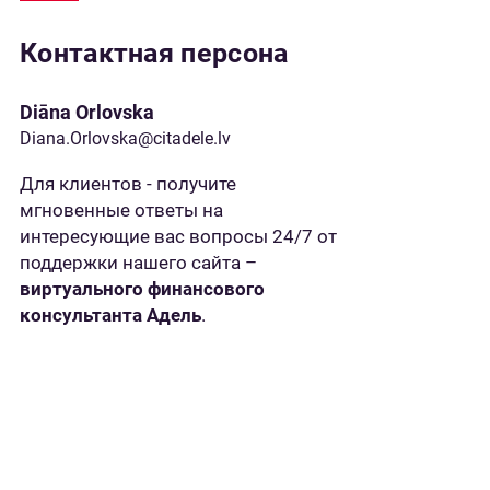
Контактная персона
Diāna Orlovska
Diana.Orlovska@citadele.lv
Для клиентов - получите
мгновенные ответы на
интересующие вас вопросы 24/7 от
поддержки нашего сайта –
виртуального финансового
консультанта Адель
.