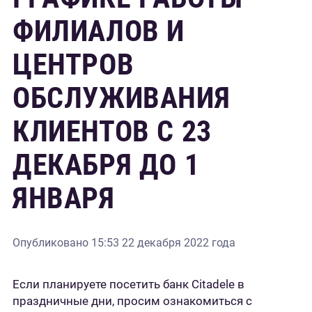
ФИЛИАЛОВ И
ЦЕНТРОВ
ОБСЛУЖИВАНИЯ
КЛИЕНТОВ С 23
ДЕКАБРЯ ДО 1
ЯНВАРЯ
Опубликовано
15:53 22 декабря 2022 года
Если планируете посетить банк Citadele в
праздничные дни, просим ознакомиться с