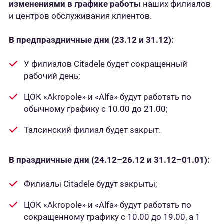
изменениями в графике работы
наших филиалов
и центров обслуживания клиентов.
В предпраздничные дни (23.12 и 31.12):
У филиалов Citadele будет сокращенный
рабочий день;
ЦОК «Akropole» и «Alfa» будут работать по
обычному графику с 10.00 до 21.00;
Талсинский филиал будет закрыт.
В праздничные дни (24.12–26.12 и 31.12–01.01):
Филиалы Citadele будут закрыты;
ЦОК «Akropole» и «Alfa» будут работать по
сокращенному графику с 10.00 до 19.00, а 1