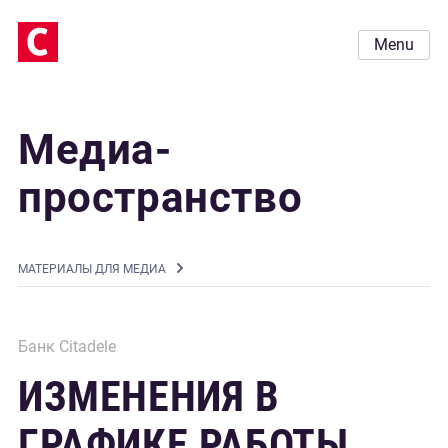
Menu
Медиа-
пространство
MАТЕРИАЛЫ ДЛЯ МЕДИА
Банк Citadele
ИЗМЕНЕНИЯ В
ГРАФИКЕ РАБОТЫ