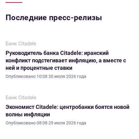
Последние пресс-релизы
Банк Citadele
Руководитель банка Citadele: иранский
конфликт подстегивает инфляцию, а вместе с
ней и процентные ставки
Опубликовано
10:08 30 июля 2026 года
Банк Citadele
Экономист Citadele: центробанки боятся новой
волны инфляции
Опубликовано
08:08 29 июля 2026 года