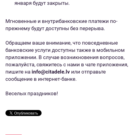
января будут закрыты.
Мгновенные и внутрибанковские платежи по-
прежнему будут доступны без перерыва.
Обращаем ваше внимание, что повседневные
банковские услуги доступны также в мобильном
приложении. В случае возникновения вопросов,
пожалуйста, свяжитесь с нами в чате приложения,
пишите на
info@citadele.lv
или отправьте
сообщение в интернет-банке.
Веселых праздников!