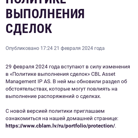
ВЫПОЛНЕНИЯ
СДЕЛОК
Опубликовано
17:24 21 февраля 2024 года
29 февраля 2024 года вступают в силу изменения
в «Политике выполнения сделок» CBL Asset
Management IP AS. В ней мы обновили раздел об
обстоятельствах, которые могут повлиять на
выполнение распоряжений о сделках.
С новой версией политики приглашаем
ознакомиться на нашей домашней странице:
https://www.cblam.lv/ru/portfolio/protection/
.