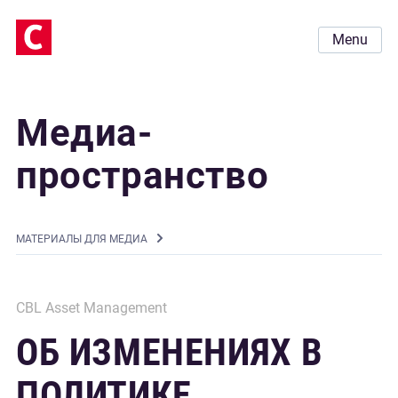
Menu
Медиа-
пространство
MАТЕРИАЛЫ ДЛЯ МЕДИА
CBL Asset Management
ОБ ИЗМЕНЕНИЯХ В
ПОЛИТИКЕ