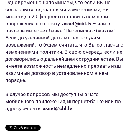
Одновременно напоминаем, что если Вы не
согласны со сделанными изменениями, Вы
можете до 29 февраля отправить нам свои
возражения на э-почту:
asset@cbl.lv
– или в
разделе интернет-банка “Переписка с банком”.
Если до указанной даты мы не получим
возражений, то будем считать, что Вы согласны с
изменениями политики. В свою очередь, если не
договорились о дальнейшем сотрудничестве, Вы
имеете возможность немедленно прервать наш
взаимный договор в установленном в нем
порядке.
В случае вопросов мы доступны в чате
мобильного приложения, интернет-банке или по
адресу э-почты
asset@cbl.lv
.