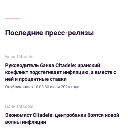
Последние пресс-релизы
Банк Citadele
Руководитель банка Citadele: иранский
конфликт подстегивает инфляцию, а вместе с
ней и процентные ставки
Опубликовано
10:08 30 июля 2026 года
Банк Citadele
Экономист Citadele: центробанки боятся новой
волны инфляции