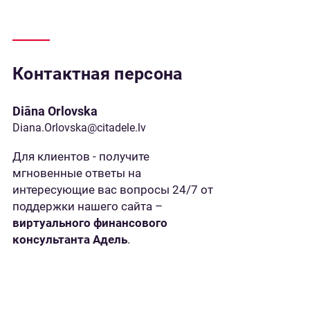
Контактная персона
Diāna Orlovska
Diana.Orlovska@citadele.lv
Для клиентов - получите
мгновенные ответы на
интересующие вас вопросы 24/7 от
поддержки нашего сайта –
виртуального финансового
консультанта Адель
.