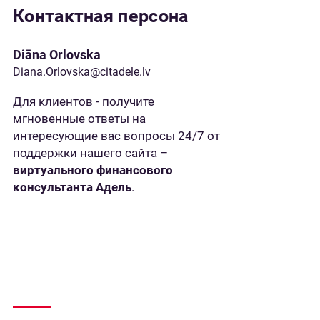
Контактная персона
Diāna Orlovska
Diana.Orlovska@citadele.lv
Для клиентов - получите
мгновенные ответы на
интересующие вас вопросы 24/7 от
поддержки нашего сайта –
виртуального финансового
консультанта Адель
.