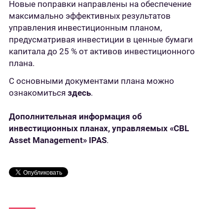
Новые поправки направлены на обеспечение
максимально эффективных результатов
управления инвестиционным планом,
предусматривая инвестиции в ценные бумаги
капитала до 25 % от активов инвестиционного
плана.
С основными документами плана можно
ознакомиться
здесь
.
Дополнительная информация об
инвестиционных планах, управляемых «CBL
Asset Management» IPAS
.