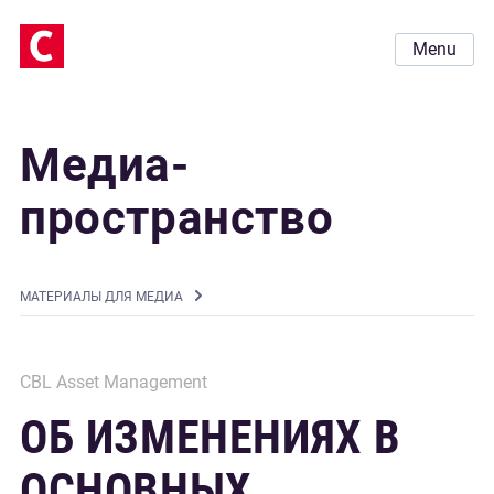
Menu
Медиа-
пространство
MАТЕРИАЛЫ ДЛЯ МЕДИА
CBL Asset Management
ОБ ИЗМЕНЕНИЯХ В
ОСНОВНЫХ