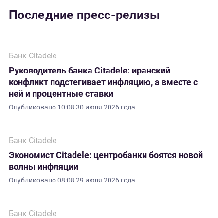
Последние пресс-релизы
Банк Citadele
Руководитель банка Citadele: иранский
конфликт подстегивает инфляцию, а вместе с
ней и процентные ставки
Опубликовано
10:08 30 июля 2026 года
Банк Citadele
Экономист Citadele: центробанки боятся новой
волны инфляции
Опубликовано
08:08 29 июля 2026 года
Банк Citadele