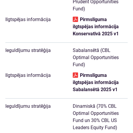
Prudent Opportunities
Fund)
Pirmslīguma
ilgtspējas informācija
Konservatīvā 2025 v1
Sabalansētā (CBL
Optimal Opportunities
Fund)
Pirmslīguma
ilgtspējas informācija
Sabalansētā 2025 v1
Dinamiskā (70% CBL
Optimal Opportunities
Fund un 30% CBL US
Leaders Equity Fund)