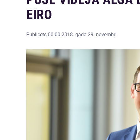
EIRO
Publicēts
00:00 2018. gada 29. novembrī