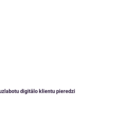
zlabotu digitālo klientu pieredzi