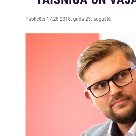
Publicēts
17:28 2018. gada 23. augustā