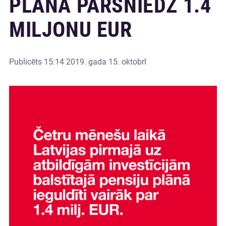
PLĀNĀ PĀRSNIEDZ 1.4
MILJONU EUR
Publicēts
15:14 2019. gada 15. oktobrī