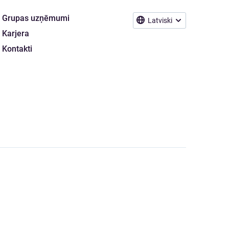
Grupas uzņēmumi
Latviski
Karjera
Kontakti