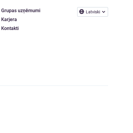
Grupas uzņēmumi
Latviski
Karjera
Kontakti