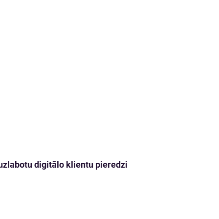
zlabotu digitālo klientu pieredzi