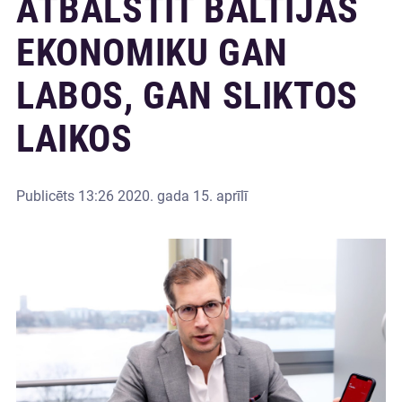
ATBALSTĪT BALTIJAS
EKONOMIKU GAN
LABOS, GAN SLIKTOS
LAIKOS
Publicēts
13:26 2020. gada 15. aprīlī