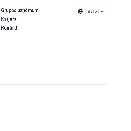
Grupas uzņēmumi
Latviski
Karjera
Kontakti