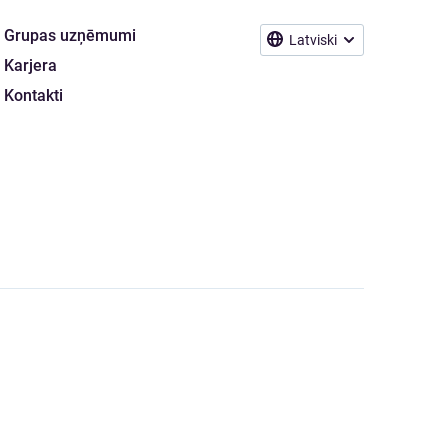
Grupas uzņēmumi
Latviski
Karjera
Kontakti