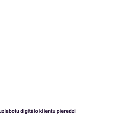
zlabotu digitālo klientu pieredzi