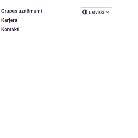
Grupas uzņēmumi
Latviski
Karjera
Kontakti