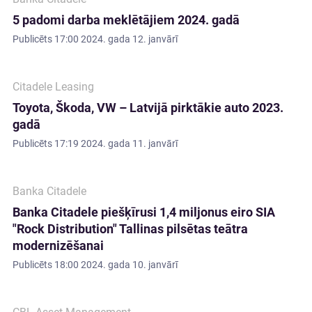
5 padomi darba meklētājiem 2024. gadā
Publicēts
17:00 2024. gada 12. janvārī
Citadele Leasing
Toyota, Škoda, VW – Latvijā pirktākie auto 2023.
gadā
Publicēts
17:19 2024. gada 11. janvārī
Banka Citadele
Banka Citadele piešķīrusi 1,4 miljonus eiro SIA
"Rock Distribution" Tallinas pilsētas teātra
modernizēšanai
Publicēts
18:00 2024. gada 10. janvārī