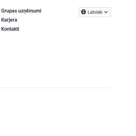
Grupas uzņēmumi
Latviski
Karjera
Kontakti