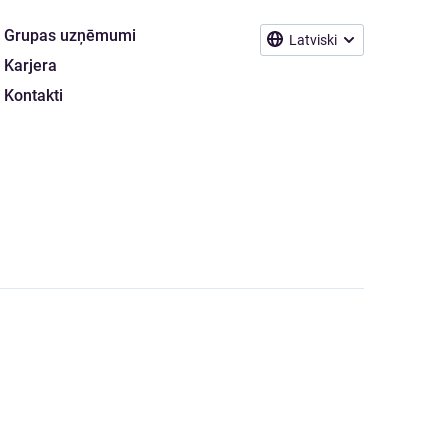
Grupas uzņēmumi
Latviski
Karjera
Kontakti