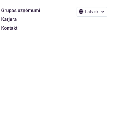
Grupas uzņēmumi
Latviski
Karjera
Kontakti