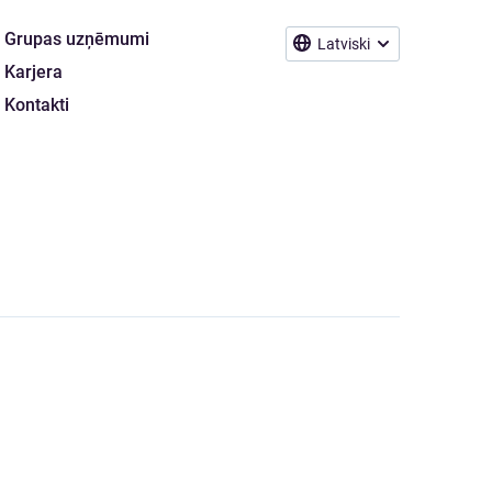
Grupas uzņēmumi
Latviski
Karjera
Kontakti