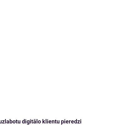
zlabotu digitālo klientu pieredzi