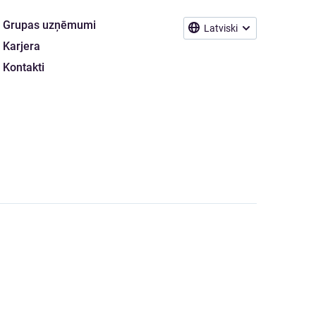
Grupas uzņēmumi
Latviski
Karjera
Kontakti