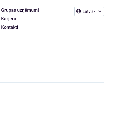
Grupas uzņēmumi
Latviski
Karjera
Kontakti