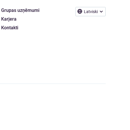
Grupas uzņēmumi
Latviski
Karjera
Kontakti