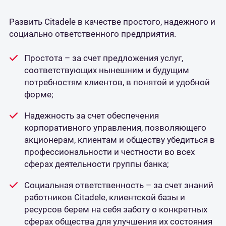
Развить Citadele в качестве простого, надежного и
социально ответственного предприятия.
Простота – за счет предложения услуг,
соответствующих нынешним и будущим
потребностям клиентов, в понятой и удобной
форме;
Надежность за счет обеспечения
корпоративного управления, позволяющего
акционерам, клиентам и обществу убедиться в
профессиональности и честности во всех
сферах деятельности группы банка;
Социальная ответственность – за счет знаний
работников Citadele, клиентской базы и
ресурсов берем на себя заботу о конкретных
сферах общества для улучшения их состояния