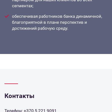
сегментах;
обеспечивая работников банка динамичной,
благоприятной в плане перспектив и
достижений рабочую среду.
Контакты
Телефон:
+370 5 221 9091