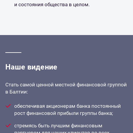
и состояния общества в целом.
Наше видение
Стать самой ценной местной финансовой группой
в Балтии:
обеспечивая акционерам банка постоянный
рост финансовой прибыли группы банка;
стремясь быть лучшим финансовым
партнером для наших клиентов во всех