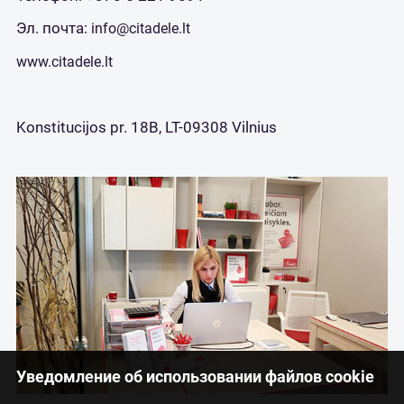
Эл. почта:
info@citadele.lt
www.citadele.lt
Konstitucijos pr. 18B, LT-09308 Vilnius
Уведомление об использовании файлов cookie