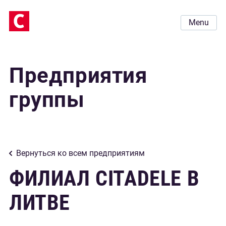
Menu
Предприятия
группы
Вернуться ко всем предприятиям
ФИЛИАЛ CITADELE В
ЛИТВE