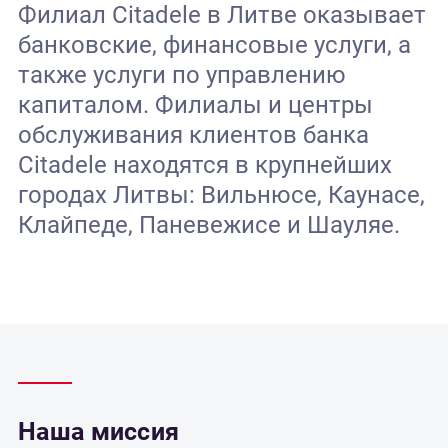
Филиал Citadele в Литве оказывает
банковские, финансовые услуги, а
также услуги по управлению
капиталом. Филиалы и центры
обслуживания клиентов банка
Citadele находятся в крупнейших
городах Литвы: Вильнюсе, Каунасе,
Клайпеде, Паневежисе и Шауляе.
Наша миссия