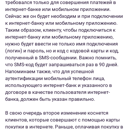
требовался только для совершения платежей в
интернет-банке или мобильном приложении.
Сейчас же он будет необходим и при подключении
к интернет-банку или мобильному приложению.
Таким образом, клиенту, чтобы подключиться к
интернет-банку или мобильному приложению,
нужно будет ввести не только имя подключения
(логин) и пароль, но и код с кодовой карты и код,
полученный в SMS-сообщении. Важно помнить,
что SMS-код будет запрашиваться раз в 90 дней.
Напоминаем также, что для успешной
аутентификации мобильный телефон лица,
использующего интернет-банк и указанного в
договоре в качестве пользователя интернет-
банка, должен быть указан правильно.
В свою очередь второе изменение коснется
клиентов, которые совершают с помощью карты
покупки в интернете. Раньше, оплачивая покупку в