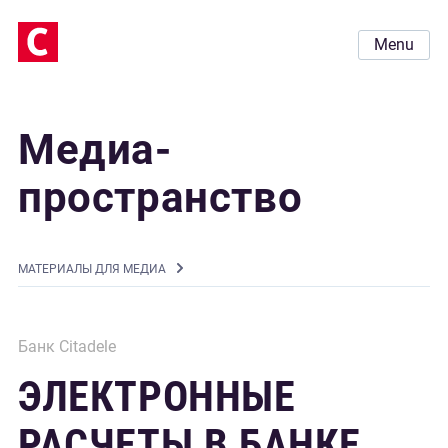
Menu
Медиа-
пространство
MАТЕРИАЛЫ ДЛЯ МЕДИА
Банк Citadele
ЭЛЕКТРОННЫЕ
РАСЧЕТЫ В БАНКЕ