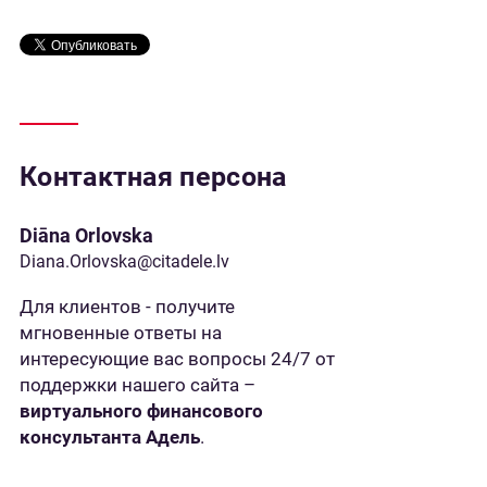
Контактная персона
Diāna Orlovska
Diana.Orlovska@citadele.lv
Для клиентов - получите
мгновенные ответы на
интересующие вас вопросы 24/7 от
поддержки нашего сайта –
виртуального финансового
консультанта Адель
.