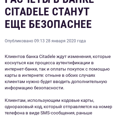
CITADELE СТАНУТ
ЕЩЕ БЕЗОПАСНЕЕ
Опубликовано
09:13 28 января 2020 года
Клиентов банка Citadele ждут изменения, которые
коснуться как процесса аутентификации в
интернет-банке, так и оплаты покупок с помощью
карты в интернете: отныне в обоих случаях
клиентам нужно будет вводить дополнительную
информацию безопасности.
Клиентам, использующим кодовые карты,
одноразовый код, который отправляется на номер
телефона в виде SMS-сообщения, раньше