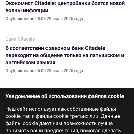
Экономист Citadele: центробанки боятся новой
волны инфляции
Опубликовано
08:08 29 июля 2026 года
Банк Citadele
В соответствии с законом банк Citadele
переходит на общение только на латышском и
английском языках
Опубликовано
06:00 28 июля 2026 года
Показать все пресс-релизы
Уведомление об использовании файлов cookie
Наш сайт использует как собственные файлы
cookie, так и файлы cookie третьих лиц. Данные
файлы cookie дают нам возможность лучше
понимать ваши предпочтения, помогая сделать