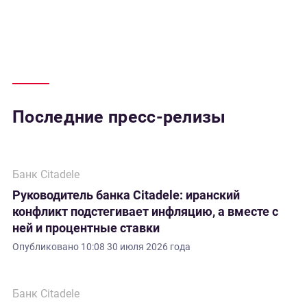
Последние пресс-релизы
Банк Citadele
Руководитель банка Citadele: иранский
конфликт подстегивает инфляцию, а вместе с
ней и процентные ставки
Опубликовано
10:08 30 июля 2026 года
Банк Citadele