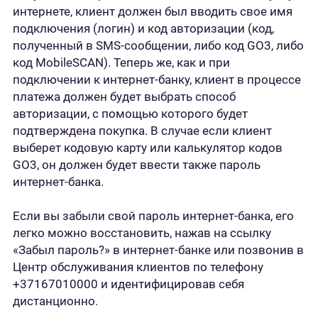
интернете, клиент должен был вводить свое имя
подключения (логин) и код авторизации (код,
полученный в SMS-сообщении, либо код GO3, либо
код MobileSCAN). Теперь же, как и при
подключении к интернет-банку, клиент в процессе
платежа должен будет выбрать способ
авторизации, с помощью которого будет
подтверждена покупка. В случае если клиент
выберет кодовую карту или калькулятор кодов
GO3, он должен будет ввести также пароль
интернет-банка.
Если вы забыли свой пароль интернет-банка, его
легко можно восстановить, нажав на ссылку
«Забыл пароль?» в интернет-банке или позвонив в
Центр обслуживания клиентов по телефону
+37167010000 и идентифицировав себя
дистанционно.