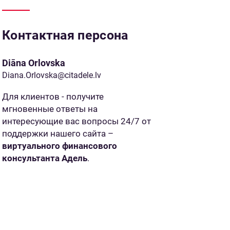
Контактная персона
Diāna Orlovska
Diana.Orlovska@citadele.lv
Для клиентов - получите
мгновенные ответы на
интересующие вас вопросы 24/7 от
поддержки нашего сайта –
виртуального финансового
консультанта Адель
.