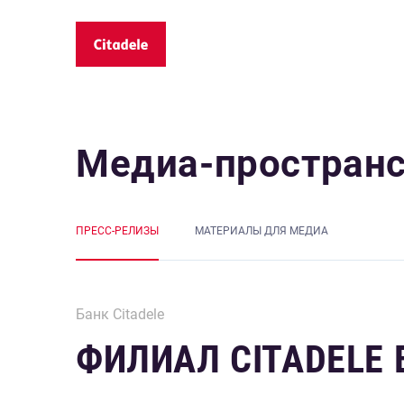
Медиа-простран
ПРЕСС-РЕЛИЗЫ
MАТЕРИАЛЫ ДЛЯ МЕДИА
Банк Citadele
ФИЛИАЛ CITADELE