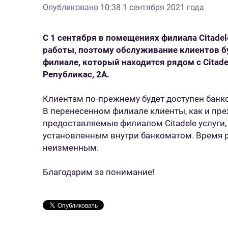
Опубликовано
10:38 1 сентября 2021 года
С 1 сентября в помещениях филиала Citade
работы, поэтому обслуживание клиентов б
филиале, который находится рядом с Citade
Републикас, 2A.
Клиентам по-прежнему будет доступен банк
В перенесенном филиале клиенты, как и пре
предоставляемые филиалом Citadele услуги,
установленным внутри банкоматом. Время р
неизменным.
Благодарим за понимание!