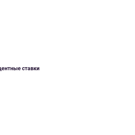
оцентные ставки