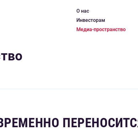
О нас
Инвесторам
Медиа-пространство
ство
 ВРЕМЕННО ПЕРЕНОСИТС