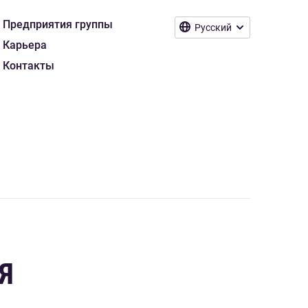
Предприятия группы
Русский
Карьера
Контакты
Я