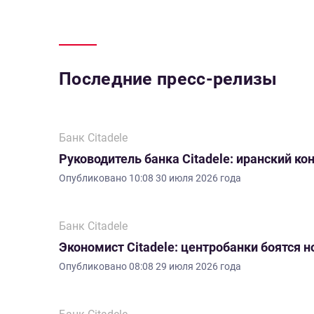
Последние пресс-релизы
Банк Citadele
Руководитель банка Citadele: иранский ко
Опубликовано
10:08 30 июля 2026 года
Банк Citadele
Экономист Citadele: центробанки боятся 
Опубликовано
08:08 29 июля 2026 года