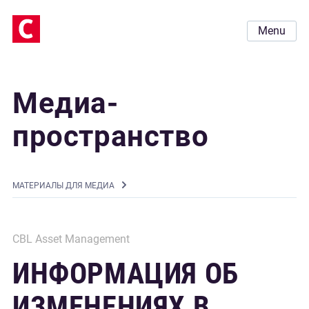
Menu
Медиа-
пространство
MАТЕРИАЛЫ ДЛЯ МЕДИА
CBL Asset Management
ИНФОРМАЦИЯ ОБ
ИЗМЕНЕНИЯХ В