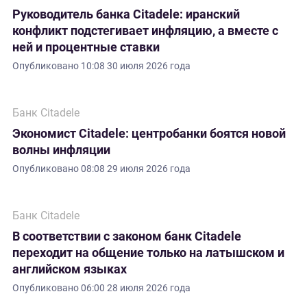
Руководитель банка Citadele: иранский
конфликт подстегивает инфляцию, а вместе с
ней и процентные ставки
Опубликовано
10:08 30 июля 2026 года
Банк Citadele
Экономист Citadele: центробанки боятся новой
волны инфляции
Опубликовано
08:08 29 июля 2026 года
Банк Citadele
В соответствии с законом банк Citadele
переходит на общение только на латышском и
английском языках
Опубликовано
06:00 28 июля 2026 года