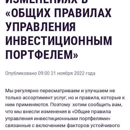
«ОБЩИХ ПРАВИЛАХ
УПРАВЛЕНИЯ
ИНВЕСТИЦИОННЫМ
ПОРТФЕЛЕМ»
Опубликовано
09:00 21 ноября 2022 года
Мы регулярно пересматриваем и улучшаем не
только ассортимент услуг, но и правила, которые к
ним применяются. Поэтому хотим сообщить вам,
что мы внесли изменения в «Общие правила
управления инвестиционными портфелями»
связанные с включением факторов устойчивого