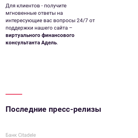
Для клиентов - получите
мгновенные ответы на
интересующие вас вопросы 24/7 от
поддержки нашего сайта –
виртуального финансового
консультанта Адель
.
Последние пресс-релизы
Банк Citadele