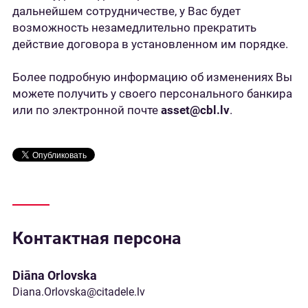
дальнейшем сотрудничестве, у Вас будет
возможность незамедлительно прекратить
действие договора в установленном им порядке.
Более подробную информацию об изменениях Вы
можете получить у своего персонального банкира
или по электронной почте
asset@cbl.lv
.
Контактная персона
Diāna Orlovska
Diana.Orlovska@citadele.lv