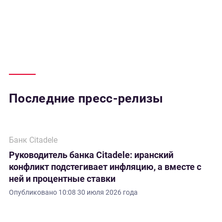
Последние пресс-релизы
Банк Citadele
Руководитель банка Citadele: иранский
конфликт подстегивает инфляцию, а вместе с
ней и процентные ставки
Опубликовано
10:08 30 июля 2026 года