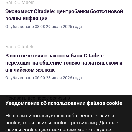
Банк Citadele
Экономист Citadele: центробанки боятся новой
волны инфляции
Опубликовано
08:08 29 июля 2026 года
Банк Citadele
В соответствии с законом банк Citadele
переходит на общение только на латышском и
английском языках
Опубликовано
06:00 28 июля 2026 года
Показать все пресс-релизы
Уведомление об использовании файлов cookie
Наш сайт использует как собственные файлы
cookie, так и файлы cookie третьих лиц. Данные
файлы cookie дают нам возможность лучше