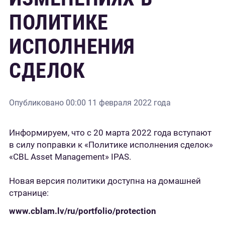
ПОЛИТИКЕ
ИСПОЛНЕНИЯ
СДЕЛОК
Опубликовано
00:00 11 февраля 2022 года
Информируем, что с 20 марта 2022 года вступают
в силу поправки к «Политике исполнения сделок»
«CBL Asset Management» IPAS.
Новая версия политики доступна на домашней
странице:
www.cblam.lv/ru/portfolio/protection