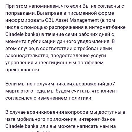
При этом напоминаем, что если Вы не согласны с
поправками, Вы вправе в письменной форме
информировать CBL Asset Management (в том
числе с помощью распоряжения в интернет-банке
Citadele banka) в течение семи рабочих дней с
момента публикации данного уведомления. В
этом случае, в соответствии с требованиями
законодательства, предоставление услуги
управления инвестиционным портфелем
прекращается.
Если мы не получим никаких возражений до7
марта этого года, мы будем считать, что клиент
согласился с изменением политики.
В случае возникновения вопросов мы доступны в
чате мобильного приложения, интернет-банке
Citadele banka или вы можете написать нам на