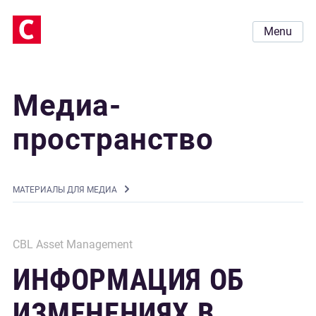
Menu
Медиа-
пространство
MАТЕРИАЛЫ ДЛЯ МЕДИА
CBL Asset Management
ИНФОРМАЦИЯ ОБ
ИЗМЕНЕНИЯХ В