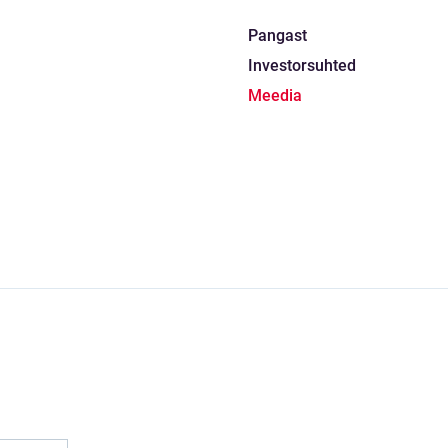
Pangast
Investorsuhted
Meedia