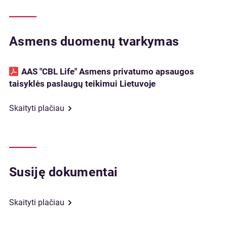
Asmens duomenų tvarkymas
AAS "CBL Life" Asmens privatumo apsaugos
taisyklės paslaugų teikimui Lietuvoje
Skaityti plačiau
Susiję dokumentai
Skaityti plačiau