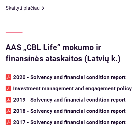
Skaityti plačiau
AAS „CBL Life“ mokumo ir
finansinės ataskaitos (Latvių k.)
2020 - Solvency and financial condition report
Investment management and engagement policy
2019 - Solvency and financial condition report
2018 - Solvency and financial condition report
2017 - Solvency and financial condition report