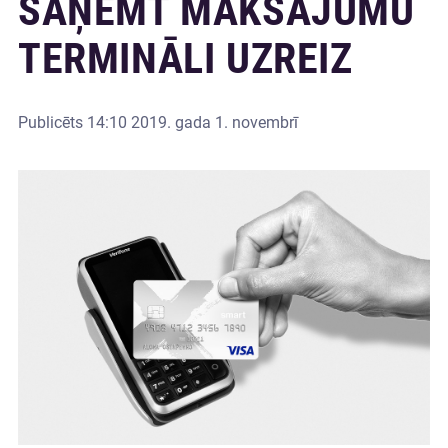
SAŅEMT MAKSĀJUMU
TERMINĀLI UZREIZ
Publicēts
14:10 2019. gada 1. novembrī