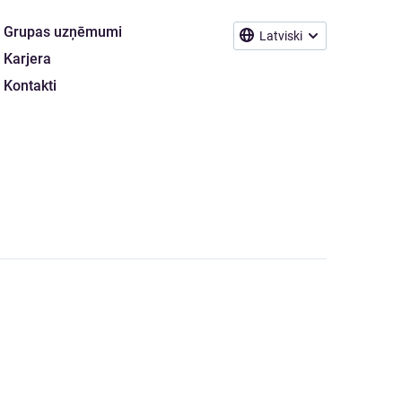
Grupas uzņēmumi
Latviski
Karjera
Kontakti