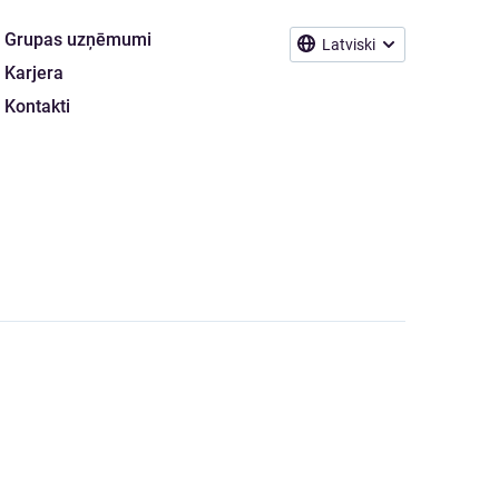
Grupas uzņēmumi
Latviski
Karjera
Kontakti