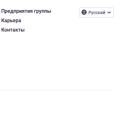
Предприятия группы
Русский
Карьера
Контакты