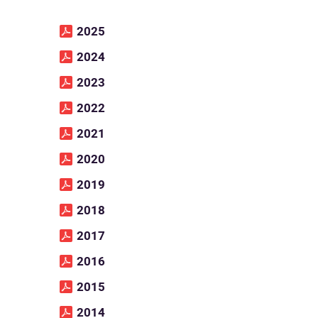
2025
2024
2023
2022
2021
2020
2019
2018
2017
2016
2015
2014