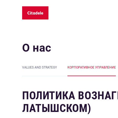
О нас
VALUES AND STRATEGY
КОРПОРАТИВНОЕ УПРАВЛЕНИЕ
ПОЛИТИКА ВОЗНАГ
ЛАТЫШСКОМ)