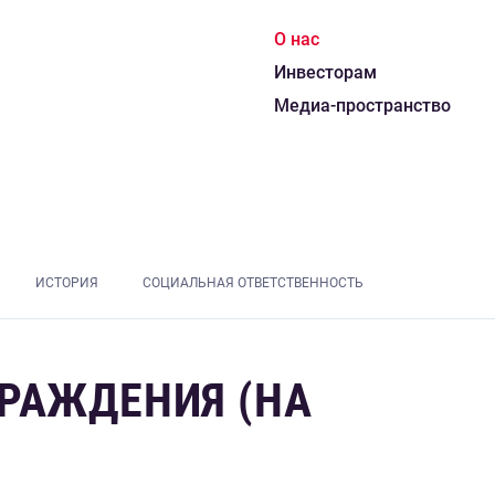
О нас
Инвесторам
Медиа-пространство
ИСТОРИЯ
СОЦИАЛЬНАЯ ОТВЕТСТВЕННОСТЬ
РАЖДЕНИЯ (НА