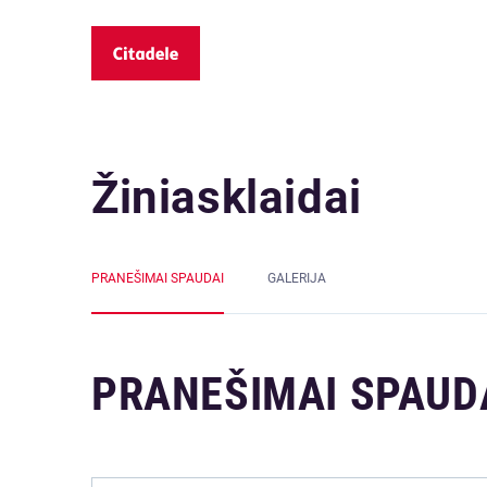
Žiniasklaidai
PRANEŠIMAI SPAUDAI
GALERIJA
PRANEŠIMAI SPAUD