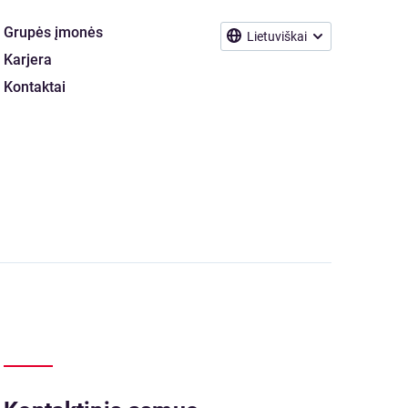
Grupės įmonės
Lietuviškai
Karjera
Kontaktai