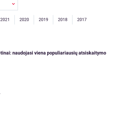
2021
2020
2019
2018
2017
tinai: naudojasi viena populiariausių atsiskaitymo
.