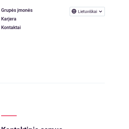
Grupės įmonės
Lietuviškai
Karjera
Kontaktai