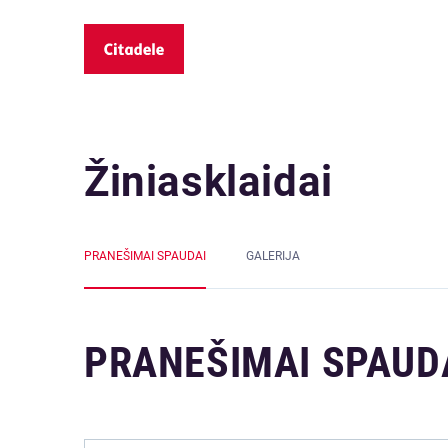
Žiniasklaidai
PRANEŠIMAI SPAUDAI
GALERIJA
PRANEŠIMAI SPAUD