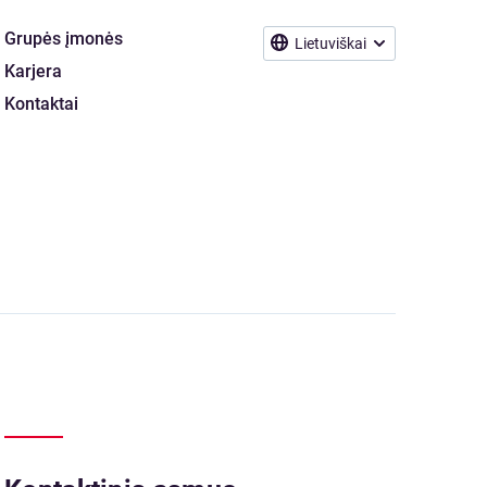
Grupės įmonės
Lietuviškai
Karjera
Kontaktai