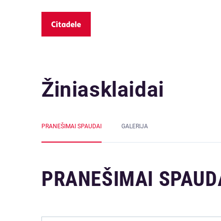
Žiniasklaidai
PRANEŠIMAI SPAUDAI
GALERIJA
PRANEŠIMAI SPAUD