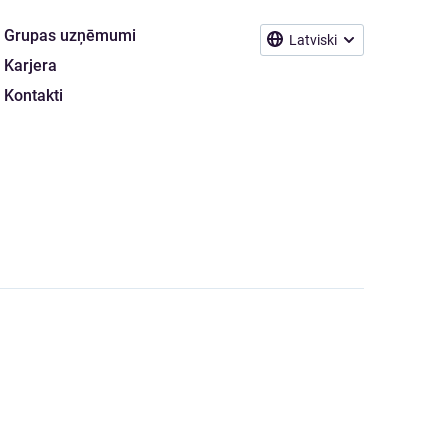
Grupas uzņēmumi
Latviski
Karjera
Kontakti