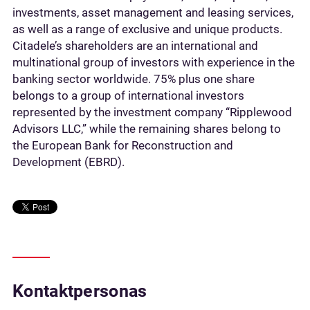
investments, asset management and leasing services,
as well as a range of exclusive and unique products.
Citadele’s shareholders are an international and
multinational group of investors with experience in the
banking sector worldwide. 75% plus one share
belongs to a group of international investors
represented by the investment company “Ripplewood
Advisors LLC,” while the remaining shares belong to
the European Bank for Reconstruction and
Development (EBRD).
Kontaktpersonas