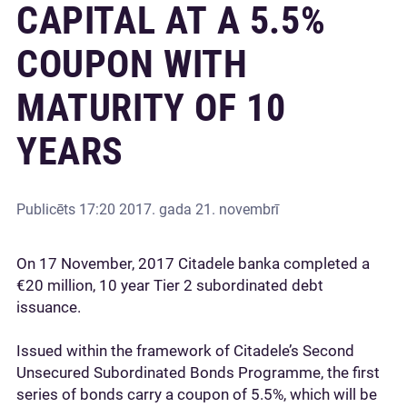
CAPITAL AT A 5.5%
COUPON WITH
MATURITY OF 10
YEARS
Publicēts
17:20 2017. gada 21. novembrī
On 17 November, 2017 Citadele banka completed a
€20 million, 10 year Tier 2 subordinated debt
issuance.
Issued within the framework of Citadele’s Second
Unsecured Subordinated Bonds Programme, the first
series of bonds carry a coupon of 5.5%, which will be