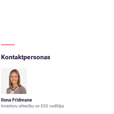
Kontaktpersonas
Ilona Frīdmane
Investoru attiecību un ESG vadītāja