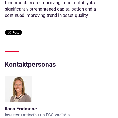
fundamentals are improving, most notably its
significantly strenghtened capitalisation and a
continued improving trend in asset quality.
Kontaktpersonas
Ilona Frīdmane
Investoru attiecību un ESG vadītāja