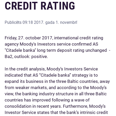
CREDIT RATING
Publicēts
09:18 2017. gada 1. novembrī
Friday, 27. october 2017, international credit rating
agency Moody's Investors service confirmed AS
"Citadele banka" long term deposit rating unchanged -
Ba2, outlook: positive.
In the credit analysis, Moody’s Investors Service
indicated that AS “Citadele banka” strategy is to
expand its business in the three Baltic countries, away
from weaker markets, and according to the Moody’s
view, the banking industry structure in all three Baltic
countries has improved following a wave of
consolidation in recent years. Furthermore, Moody’s
Investor Service states that the bank’s intrinsic credit