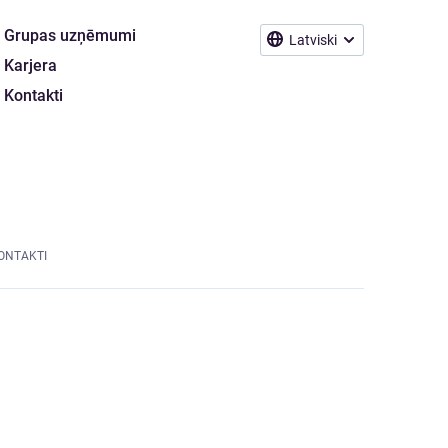
Grupas uzņēmumi
Latviski
Karjera
Kontakti
ONTAKTI