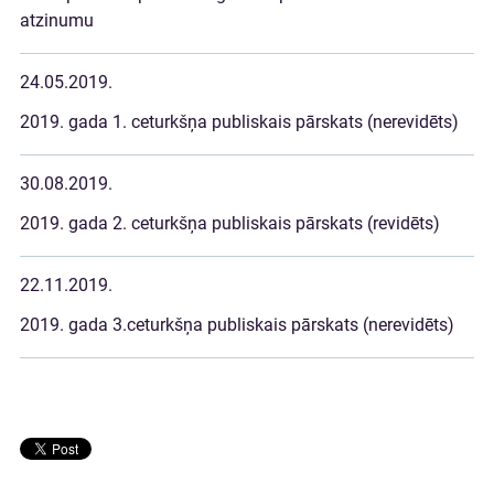
atzinumu
24.05.2019.
2019. gada 1. ceturkšņa publiskais pārskats (nerevidēts)
30.08.2019.
2019. gada 2. ceturkšņa publiskais pārskats (revidēts)
22.11.2019.
2019. gada 3.ceturkšņa publiskais pārskats (nerevidēts)