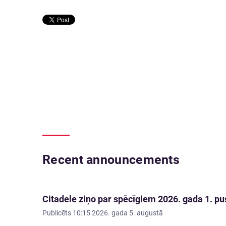
Recent announcements
Citadele ziņo par spēcīgiem 2026. gada 1. pus
Publicēts
10:15 2026. gada 5. augustā