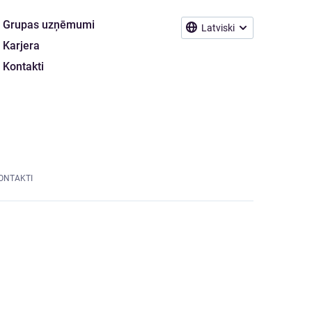
Grupas uzņēmumi
Latviski
Karjera
Kontakti
ONTAKTI